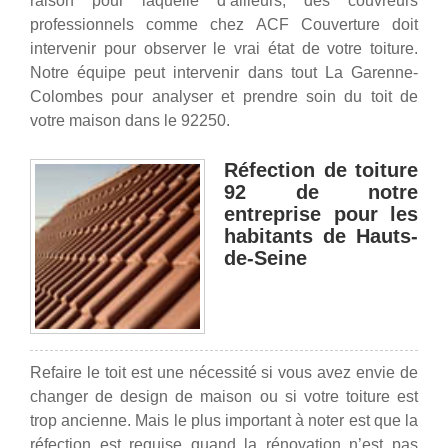
raison pour laquelle d’ailleurs, des couvreurs
professionnels comme chez ACF Couverture doit
intervenir pour observer le vrai état de votre toiture.
Notre équipe peut intervenir dans tout La Garenne-
Colombes pour analyser et prendre soin du toit de
votre maison dans le 92250.
Réfection de toiture
92 de notre
entreprise pour les
habitants de Hauts-
de-Seine
Refaire le toit est une nécessité si vous avez envie de
changer de design de maison ou si votre toiture est
trop ancienne. Mais le plus important à noter est que la
réfection est requise quand la rénovation n’est pas