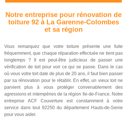
Notre entreprise pour rénovation de
toiture 92 à La Garenne-Colombes
et sa région
Vous remarquez que votre toiture présente une fuite
fréquemment, que chaque réparation effectuée ne tient pas
longtemps ? Il est peut-être judicieux de passer une
vérification de toit pour voir ce qui se passe. Dans le cas
où vous votre toit date de plus de 20 ans, il faut bien passer
par sa rénovation pour le rétablir. En effet, un vieux toit ne
parvient plus à vous protéger convenablement des
agressions et intempéries de la région Ile-de-France. Notre
entreprise ACF Couverture est constamment à votre
service dans tout 92250 du département Hauts-de-Seine
pour vous aider.