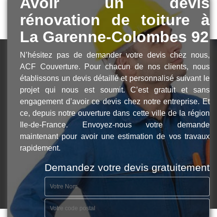
Avoir un devis
rénovation de toiture à
La Garenne-Colombes 92
N’hésitez pas de demander votre devis chez nous,
ACF Couverture. Pour chacun de nos clients, nous
établissons un devis détaillé et personnalisé suivant le
projet qui nous est soumit. C’est gratuit et sans
engagement d’avoir ce devis chez notre entreprise. Et
ce, depuis notre ouverture dans cette ville de la région
Ile-de-France. Envoyez-nous votre demande
maintenant pour avoir une estimation de vos travaux
rapidement.
Demandez votre devis gratuitement