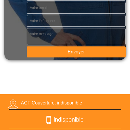
ACF Couverture, indisponible
indisponible