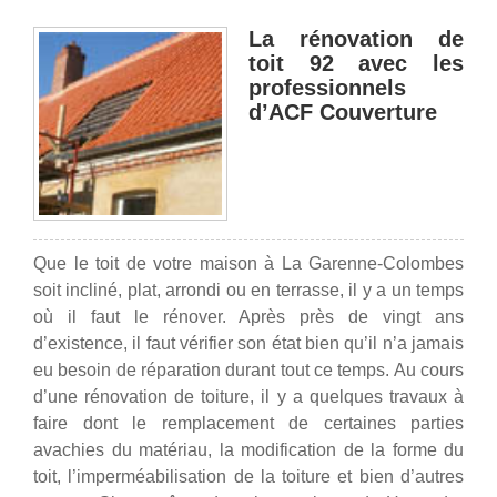
La rénovation de
toit 92 avec les
professionnels
d’ACF Couverture
Que le toit de votre maison à La Garenne-Colombes
soit incliné, plat, arrondi ou en terrasse, il y a un temps
où il faut le rénover. Après près de vingt ans
d’existence, il faut vérifier son état bien qu’il n’a jamais
eu besoin de réparation durant tout ce temps. Au cours
d’une rénovation de toiture, il y a quelques travaux à
faire dont le remplacement de certaines parties
avachies du matériau, la modification de la forme du
toit, l’imperméabilisation de la toiture et bien d’autres