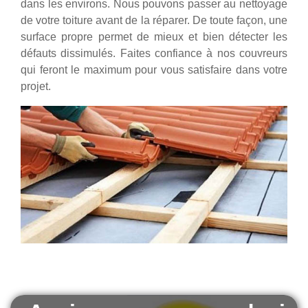
dans les environs. Nous pouvons passer au nettoyage
de votre toiture avant de la réparer. De toute façon, une
surface propre permet de mieux et bien détecter les
défauts dissimulés. Faites confiance à nos couvreurs
qui feront le maximum pour vous satisfaire dans votre
projet.