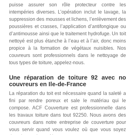
puisse assurer son rôle protecteur contre les
intempéries diverses. L’opération inclut le lavage, la
suppression des mousses et lichens, l’enlèvement des
poussières et crasses, l’application d’antifongique ou
d’antimousse ainsi que le traitement hydrofuge. Un toit
nettoyé est plus étanche à l’eau et à l’air, donc moins
propice à la formation de végétaux nuisibles. Nos
couvreurs sont professionnels dans le nettoyage de
tous types de toiture, appelez-nous.
Une réparation de toiture 92 avec no
couvreurs en Ile-de-France
La réparation du toit est nécessaire quand la saleté a
fini par rendre poreux et sale le matériau qui le
compose. ACF Couverture est professionnelle dans
les travaux toiture dans tout 92250. Nous avons des
couvreurs dans notre entreprise de couverture pour
vous servir quand vous voulez où que vous soyez