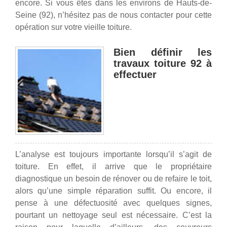
encore. Si vous êtes dans les environs de Hauts-de-
Seine (92), n’hésitez pas de nous contacter pour cette
opération sur votre vieille toiture.
Bien définir les
travaux toiture 92 à
effectuer
L’analyse est toujours importante lorsqu’il s’agit de
toiture. En effet, il arrive que le propriétaire
diagnostique un besoin de rénover ou de refaire le toit,
alors qu’une simple réparation suffit. Ou encore, il
pense à une défectuosité avec quelques signes,
pourtant un nettoyage seul est nécessaire. C’est la