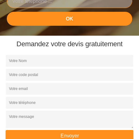
Demandez votre devis gratuitement