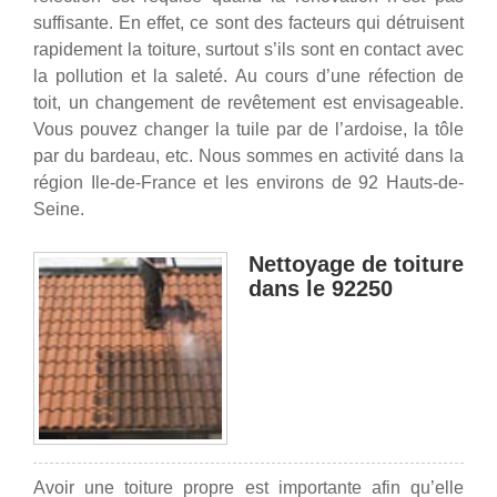
suffisante. En effet, ce sont des facteurs qui détruisent
rapidement la toiture, surtout s’ils sont en contact avec
la pollution et la saleté. Au cours d’une réfection de
toit, un changement de revêtement est envisageable.
Vous pouvez changer la tuile par de l’ardoise, la tôle
par du bardeau, etc. Nous sommes en activité dans la
région Ile-de-France et les environs de 92 Hauts-de-
Seine.
Nettoyage de toiture
dans le 92250
Avoir une toiture propre est importante afin qu’elle