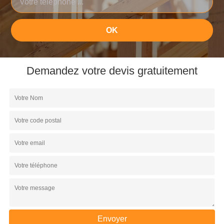
Demandez votre devis gratuitement