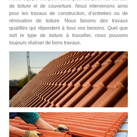
de toiture et de couverture. Nous intervenons ainsi
pour les travaux de construction, d’entretien ou de
rénovation de toiture. Nous faisons des travaux
qualifiés qui répondent à tous vos besoins. Quel que
soit le type de toiture à travailler, nous pouvons
toujours réaliser de bons travaux.