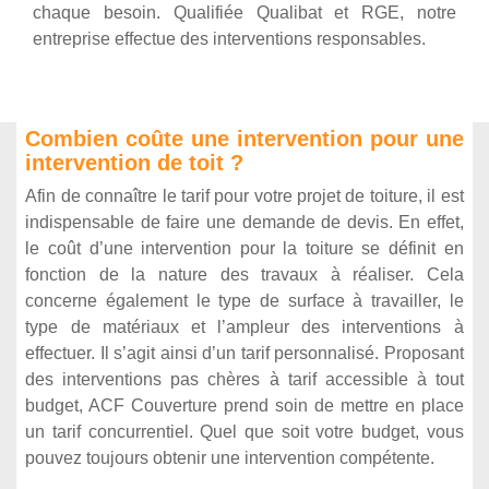
chaque besoin. Qualifiée Qualibat et RGE, notre
entreprise effectue des interventions responsables.
Combien coûte une intervention pour une
intervention de toit ?
Afin de connaître le tarif pour votre projet de toiture, il est
indispensable de faire une demande de devis. En effet,
le coût d’une intervention pour la toiture se définit en
fonction de la nature des travaux à réaliser. Cela
concerne également le type de surface à travailler, le
type de matériaux et l’ampleur des interventions à
effectuer. Il s’agit ainsi d’un tarif personnalisé. Proposant
des interventions pas chères à tarif accessible à tout
budget, ACF Couverture prend soin de mettre en place
un tarif concurrentiel. Quel que soit votre budget, vous
pouvez toujours obtenir une intervention compétente.