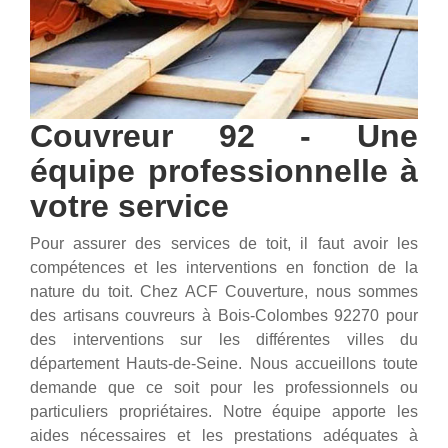
Couvreur 92 - Une
équipe professionnelle à
votre service
Pour assurer des services de toit, il faut avoir les
compétences et les interventions en fonction de la
nature du toit. Chez ACF Couverture, nous sommes
des artisans couvreurs à Bois-Colombes 92270 pour
des interventions sur les différentes villes du
département Hauts-de-Seine. Nous accueillons toute
demande que ce soit pour les professionnels ou
particuliers propriétaires. Notre équipe apporte les
aides nécessaires et les prestations adéquates à