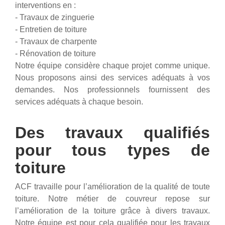
interventions en :
- Travaux de zinguerie
- Entretien de toiture
- Travaux de charpente
- Rénovation de toiture
Notre équipe considère chaque projet comme unique.
Nous proposons ainsi des services adéquats à vos
demandes. Nos professionnels fournissent des
services adéquats à chaque besoin.
Des travaux qualifiés
pour tous types de
toiture
ACF travaille pour l’amélioration de la qualité de toute
toiture. Notre métier de couvreur repose sur
l’amélioration de la toiture grâce à divers travaux.
Notre équipe est pour cela qualifiée pour les travaux