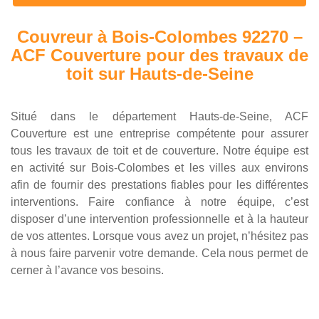
Couvreur à Bois-Colombes 92270 –
ACF Couverture pour des travaux de
toit sur Hauts-de-Seine
Situé dans le département Hauts-de-Seine, ACF
Couverture est une entreprise compétente pour assurer
tous les travaux de toit et de couverture. Notre équipe est
en activité sur Bois-Colombes et les villes aux environs
afin de fournir des prestations fiables pour les différentes
interventions. Faire confiance à notre équipe, c’est
disposer d’une intervention professionnelle et à la hauteur
de vos attentes. Lorsque vous avez un projet, n’hésitez pas
à nous faire parvenir votre demande. Cela nous permet de
cerner à l’avance vos besoins.