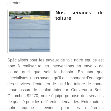
attentes.
Nos services de
toiture
Spécialisés pour les travaux de toit, notre équipe est
apte à réaliser toutes interventions en travaux de
toiture quel que soit le besoin. En tant que
spécialistes, nous savons qu’il est important d’engager
des services d’entretien de toit. Une toiture de bonne
tenue assure le confort intérieur. Couvreur à Bois-
Colombes 92270, notre équipe propose des services
de qualité pour les différentes demandes. Entre autres,
notre équipe intervient pour les différentes