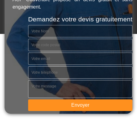
engagement.
Demandez votre devis gratuitement