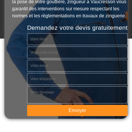
la pose de votre gouttière, zingueur à Vaucresson vous
garantit des interventions sur mesure respectant les
normes et les règlementations en travaux de zinguerie.
Demandez votre devis gratuitement