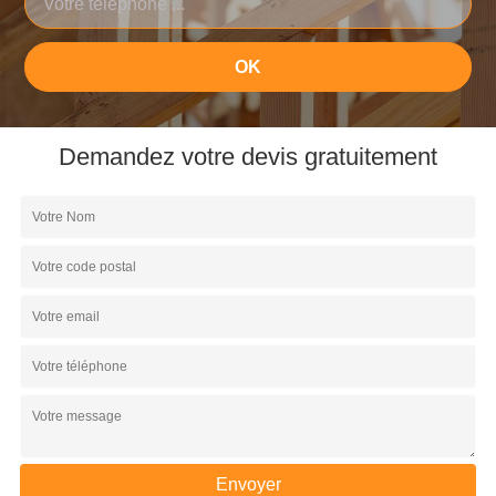
Demandez votre devis gratuitement