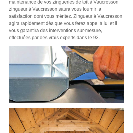
maintenance de vos zingueries de toit à Vaucresson,
zingueur à Vaucresson saura vous fournir la
satisfaction dont vous méritez. Zingueur à Vaucresson
agira rapidement dès que vous ferez appel à lui et il
vous garantira des interventions sur-mesure,
effectuées par des vrais experts dans le 92.