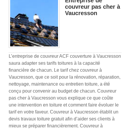
Entreprise de
couvreur pas cher à
Vaucresson
L’entreprise de couvreur ACF couverture à Vaucresson
saura adapter ses tarifs toitures à la capacité
financière de chacun. Le tarif chez couvreur à
Vaucresson, que ce soit pour la rénovation, réparation,
nettoyage, maintenance ou entretien toiture, a été
conçu pour convenir au budget de chacun. Couvreur
pas cher à Vaucresson vous explique ce que coûte
une intervention en toiture et comment faire évoluer le
tarif en votre faveur. Couvreur à Vaucresson établit un
devis travaux toiture gratuit afin d’aider ses clients à
mieux se préparer financièrement. Couvreur à