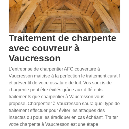
Traitement de charpente
avec couvreur à
Vaucresson
​​​​​​​L’entreprise de charpentier AFC couverture à
Vaucresson maitrise à la perfection le traitement curatif
et préventif de votre ossature de toit. Vos soucis de
charpente peut être évités grâce aux différents
traitements que charpentier à Vaucresson vous
propose
.
Charpentier à Vaucresson saura quel type de
traitement effectuer pour éviter les attaques des
insectes ou pour les éradiquer en cas échéant. Traiter
votre charpente à Vaucresson est une étape