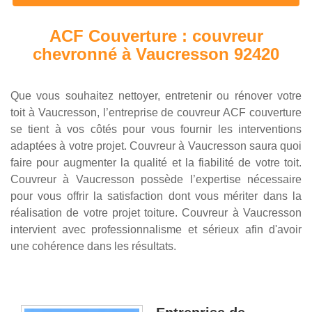
ACF Couverture : couvreur
chevronné à Vaucresson 92420
Que vous souhaitez nettoyer, entretenir ou rénover votre
toit à Vaucresson, l’entreprise de couvreur ACF couverture
se tient à vos côtés pour vous fournir les interventions
adaptées à votre projet. Couvreur à Vaucresson saura quoi
faire pour augmenter la qualité et la fiabilité de votre toit.
Couvreur à Vaucresson possède l’expertise nécessaire
pour vous offrir la satisfaction dont vous mériter dans la
réalisation de votre projet toiture. Couvreur à Vaucresson
intervient avec professionnalisme et sérieux afin d'avoir
une cohérence dans les résultats.