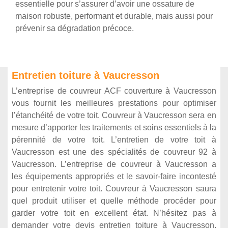
essentielle pour s’assurer d’avoir une ossature de
maison robuste, performant et durable, mais aussi pour
prévenir sa dégradation précoce.
Entretien toiture à Vaucresson
​​​​​​​L’entreprise de couvreur ACF couverture à Vaucresson
vous fournit les meilleures prestations pour optimiser
l’étanchéité de votre toit. Couvreur à Vaucresson sera en
mesure d’apporter les traitements et soins essentiels à la
pérennité de votre toit. L’entretien de votre toit à
Vaucresson est une des spécialités de couvreur 92 à
Vaucresson. L’entreprise de couvreur à Vaucresson a
les équipements appropriés et le savoir-faire incontesté
pour entretenir votre toit. Couvreur à Vaucresson saura
quel produit utiliser et quelle méthode procéder pour
garder votre toit en excellent état. N’hésitez pas à
demander votre devis entretien toiture à Vaucresson,