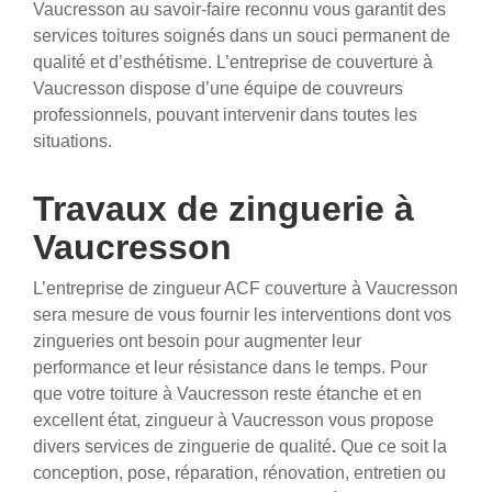
Vaucresson au savoir-faire reconnu vous garantit des
services toitures soignés dans un souci permanent de
qualité et d’esthétisme. L’entreprise de couverture à
Vaucresson dispose d’une équipe de couvreurs
professionnels, pouvant intervenir dans toutes les
situations.
Travaux de zinguerie à
Vaucresson
​​​​​​​L’entreprise de zingueur ACF couverture à Vaucresson
sera mesure de vous fournir les interventions dont vos
zingueries ont besoin pour augmenter leur
performance et leur résistance dans le temps. Pour
que votre toiture à Vaucresson reste étanche et en
excellent état, zingueur à Vaucresson vous propose
divers services de zinguerie de qualité
.
Que ce soit la
conception, pose, réparation, rénovation, entretien ou