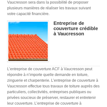
Vaucresson sera dans la possibilité de proposer
plusieurs manières de réaliser les travaux suivant
votre capacité financière.
Entreprise de
couverture crédible
à Vaucresson
L’entreprise de couverture ACF à Vaucresson peut
répondre à n’importe quelle demande en toiture,
zinguerie et charpenterie. L’entreprise de couverture à
Vaucresson effectue tous travaux de toiture auprès des
particuliers, collectivités, entreprises publiques ou
privées soucieux de préserver, restaurer et entretenir
leur couverture. L’entreprise de couverture à